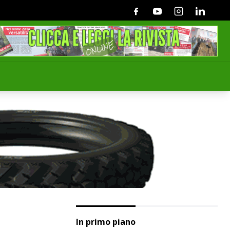
Facebook
Youtube
Instagram
Linkedin
In primo piano