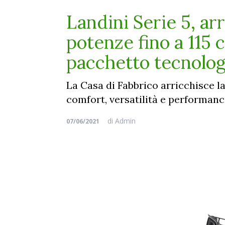
Landini Serie 5, arr
potenze fino a 115 
pacchetto tecnolog
La Casa di Fabbrico arricchisce la
comfort, versatilità e performan
di
Admin
07/06/2021