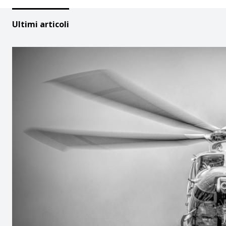
Ultimi articoli