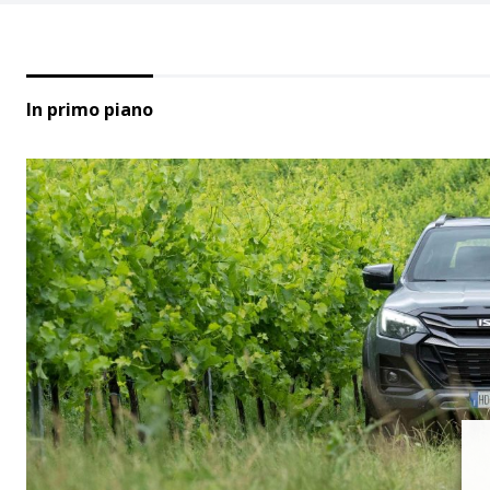
In primo piano