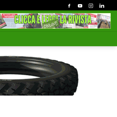
Facebook
Youtube
Instagram
Linkedin