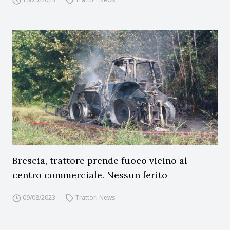
Brescia, trattore prende fuoco vicino al
centro commerciale. Nessun ferito
09/08/2023
Trattori News