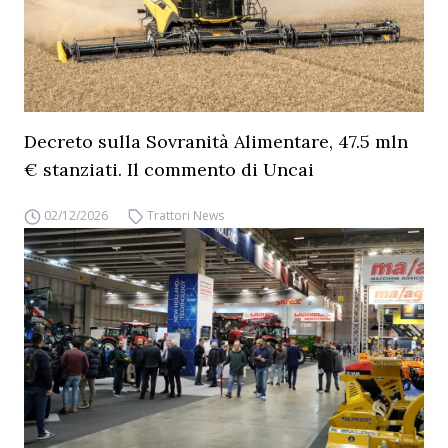
Decreto sulla Sovranità Alimentare, 47.5 mln
€ stanziati. Il commento di Uncai
02/12/2026
Trattori News