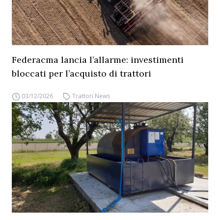
Federacma lancia l’allarme: investimenti
bloccati per l’acquisto di trattori
03/12/2026
Trattori News