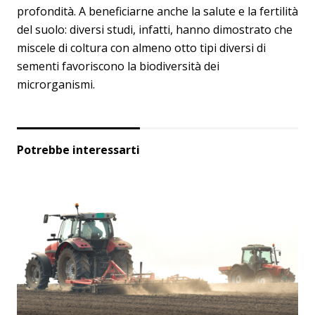
profondità. A beneficiarne anche la salute e la fertilità
del suolo: diversi studi, infatti, hanno dimostrato che
miscele di coltura con almeno otto tipi diversi di
sementi favoriscono la biodiversità dei
microrganismi.
Potrebbe interessarti