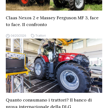
Claas Nexos 2 e Massey Ferguson MF 3, face
to face. Il confronto
04/20/2026
Trattori
Quanto consumano i trattori? Il banco di
prova internazionale della DLG