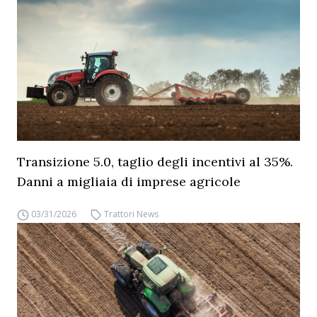
Transizione 5.0, taglio degli incentivi al 35%.
Danni a migliaia di imprese agricole
03/31/2026
Trattori News