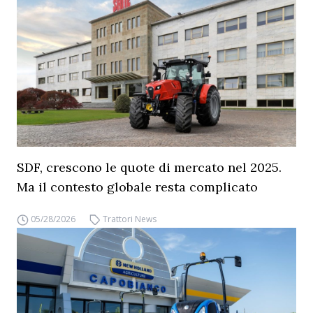
SDF, crescono le quote di mercato nel 2025.
Ma il contesto globale resta complicato
05/28/2026
Trattori News