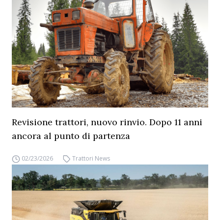
Revisione trattori, nuovo rinvio. Dopo 11 anni
ancora al punto di partenza
02/23/2026
Trattori News