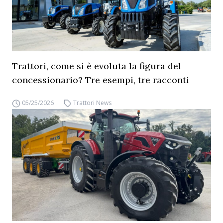
Trattori, come si è evoluta la figura del
concessionario? Tre esempi, tre racconti
05/25/2026
Trattori News