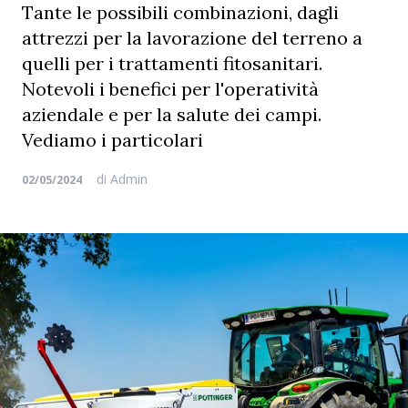
Tante le possibili combinazioni, dagli
attrezzi per la lavorazione del terreno a
quelli per i trattamenti fitosanitari.
Notevoli i benefici per l'operatività
aziendale e per la salute dei campi.
Vediamo i particolari
di
Admin
02/05/2024