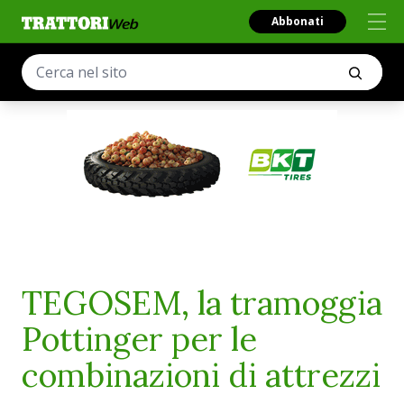
Abbonati
TEGOSEM, la tramoggia
Pottinger per le
combinazioni di attrezzi