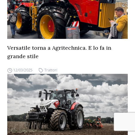
Versatile torna a Agritechnica. E lo fa in
grande stile
12/03/2025
Trattori