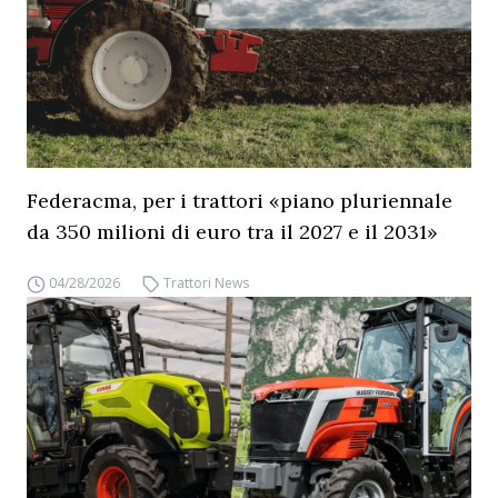
Federacma, per i trattori «piano pluriennale
da 350 milioni di euro tra il 2027 e il 2031»
04/28/2026
Trattori News