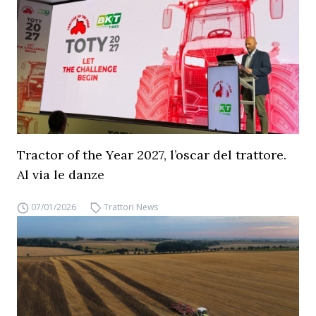
Tractor of the Year 2027, l’oscar del trattore.
Al via le danze
07/01/2026
Trattori News