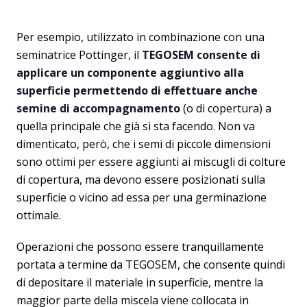
Per esempio, utilizzato in combinazione con una
seminatrice Pottinger, il
TEGOSEM consente di
applicare un componente aggiuntivo alla
superficie permettendo di effettuare anche
semine di accompagnamento
(o di copertura) a
quella principale che già si sta facendo. Non va
dimenticato, però, che i semi di piccole dimensioni
sono ottimi per essere aggiunti ai miscugli di colture
di copertura, ma devono essere posizionati sulla
superficie o vicino ad essa per una germinazione
ottimale.
Operazioni che possono essere tranquillamente
portata a termine da TEGOSEM, che consente quindi
di depositare il materiale in superficie, mentre la
maggior parte della miscela viene collocata in