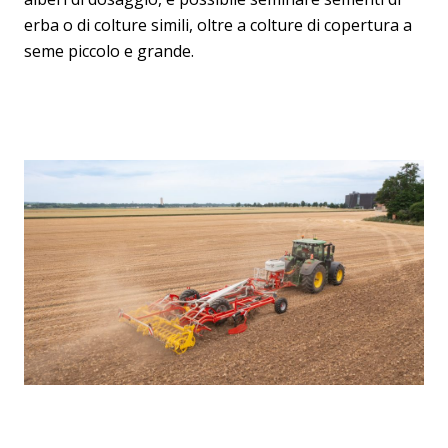
erba o di colture simili, oltre a colture di copertura a
seme piccolo e grande.