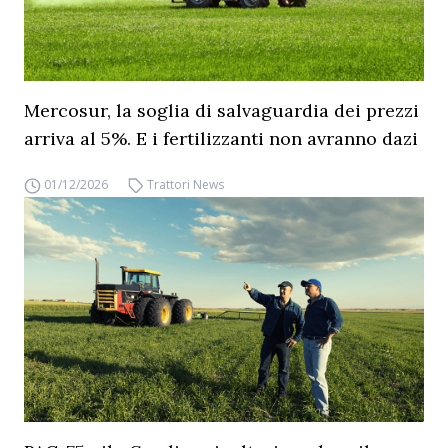
Mercosur, la soglia di salvaguardia dei prezzi
arriva al 5%. E i fertilizzanti non avranno dazi
01/12/2026
Trattori News