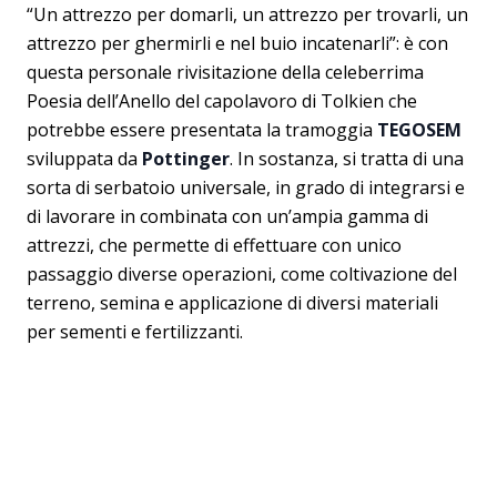
“Un attrezzo per domarli, un attrezzo per trovarli, un
attrezzo per ghermirli e nel buio incatenarli”: è con
questa personale rivisitazione della celeberrima
Poesia dell’Anello del capolavoro di Tolkien che
potrebbe essere presentata la tramoggia
TEGOSEM
sviluppata da
Pottinger
. In sostanza, si tratta di una
sorta di serbatoio universale, in grado di integrarsi e
di lavorare in combinata con un’ampia gamma di
attrezzi, che permette di effettuare con unico
passaggio diverse operazioni, come coltivazione del
terreno, semina e applicazione di diversi materiali
per sementi e fertilizzanti.