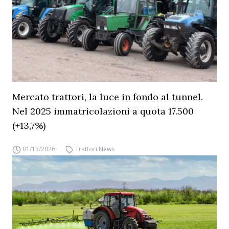
Mercato trattori, la luce in fondo al tunnel.
Nel 2025 immatricolazioni a quota 17.500
(+13,7%)
01/13/2026
Trattori News